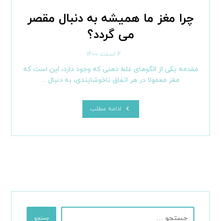
چرا مغز ما همیشه به دنبال مقصر
می گردد؟
۴ اسفند ۱۴۰۰
مقدمه یکی از الگوهای غلط ذهنی که وجود دارد، این است که
مغز معمولا در هر اتفاق ناخوشایندی، به دنبال ...
ادامه مطلب
جستجو