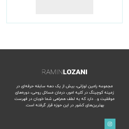
مجموعه رامین لوزانی، بیش از یک دهه سابقه حرفه‌ای در
زمینه کوچینگ در کلیه امور، درمان مسائل روحی، دوره‌های
موفقیت و... دارد که به لطف همراهی شما خوبان در فهرست
بهترین‌های کشور در این حوزه قرار گرفته است.