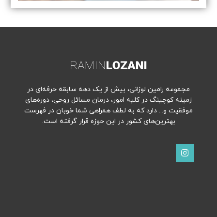
مجموعه رامین لوزانی، بیش از یک دهه سابقه حرفه‌ای در
زمینه کوچینگ در کلیه امور، درمان مسائل روحی، دوره‌های
موفقیت و... دارد که به لطف همراهی شما خوبان در فهرست
بهترین‌های کشور در این حوزه قرار گرفته است.