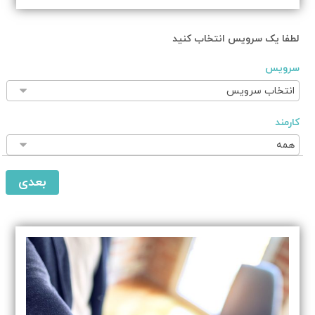
لطفا یک سرویس انتخاب کنید
سرویس
کارمند
بعدی