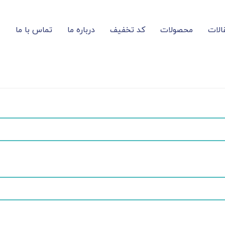
الات
محصولات
کد تخفیف
درباره ما
تماس با ما