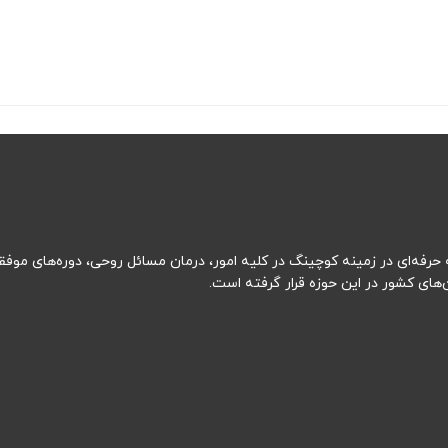
رفه‌ای در زمینه کوچینگ در کلیه امور، درمان مسائل روحی، دوره‌های موفقیت
ای کشور در این حوزه قرار گرفته است.