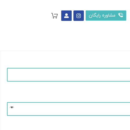
مشاوره رایگان