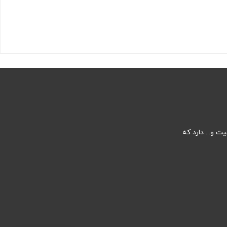
 و... دارد که