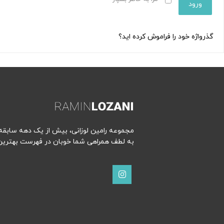
ورود
گذرواژه خود را فراموش کرده اید؟
مجموعه رامین لوزانی، بیش از یک دهه سابقه ح
به لطف همراهی شما خوبان در فهرست بهترین‌ه