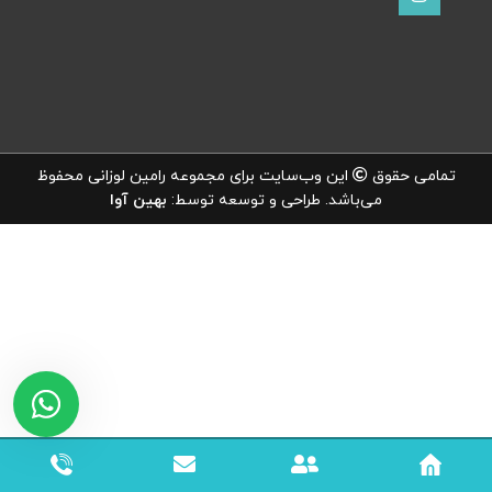
تمامی حقوق
این وب‌سایت برای مجموعه رامین لوزانی محفوظ
می‌باشد. طراحی و توسعه توسط:
بهین آوا