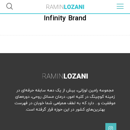
Infinity Brand
مجموعه رامین لوزانی، بیش از یک دهه سابقه حرفه‌ای در
زمینه کوچینگ در کلیه امور، درمان مسائل روحی، دوره‌های
موفقیت و... دارد که به لطف همراهی شما خوبان در فهرست
بهترین‌های کشور در این حوزه قرار گرفته است.