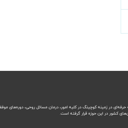
رفه‌ای در زمینه کوچینگ در کلیه امور، درمان مسائل روحی، دوره‌های موفقیت
ای کشور در این حوزه قرار گرفته است.