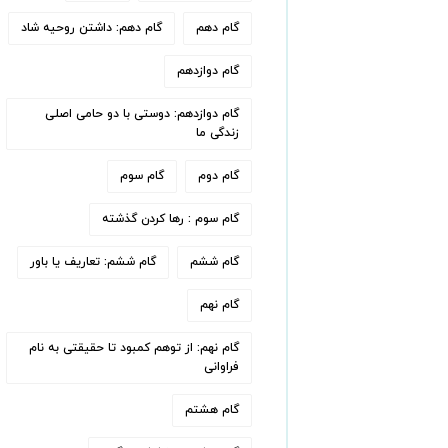
گام دهم
گام دهم: داشتن روحیه شاد
گام دوازدهم
گام دوازدهم: دوستی با دو حامی اصلی
زندگی ما
گام دوم
گام سوم
گام سوم : رها کردن‌ گذشته
گام ششم
گام ششم: تعاریف یا باور
گام نهم
گام نهم: از توهم کمبود تا حقیقتی به نام
فراوانی
گام هشتم