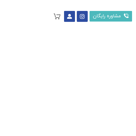
مشاوره رایگان