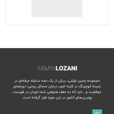
مجموعه رامین لوزانی، بیش از یک دهه سابقه حرفه‌ای در
زمینه کوچینگ در کلیه امور، درمان مسائل روحی، دوره‌های
موفقیت و... دارد که به لطف همراهی شما خوبان در فهرست
بهترین‌های کشور در این حوزه قرار گرفته است.