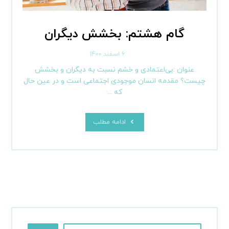
گام هشتم: بخشش دیگران
۶ اسفند ۱۴۰۰
عنوان :بی‌اعتمادی و خشم نسبت به دیگران و بخشش
چیست؟ مقدمه انسان موجودی اجتماعی است و در عین حال
که ...
ادامه مطلب