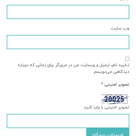
وب‌ سایت
ذخیره نام، ایمیل و وبسایت من در مرورگر برای زمانی که دوباره
دیدگاهی می‌نویسم.
تصویر امنیتی
*
تصویر امنیتی را وارد کنید:
فرستادن دیدگاه