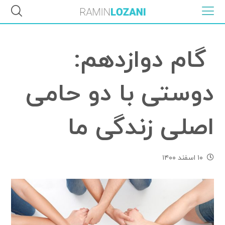
گام دوازدهم:
دوستی با دو حامی
اصلی زندگی ما
۱۰ اسفند ۱۴۰۰