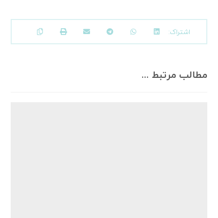
مطالب مرتبط ...