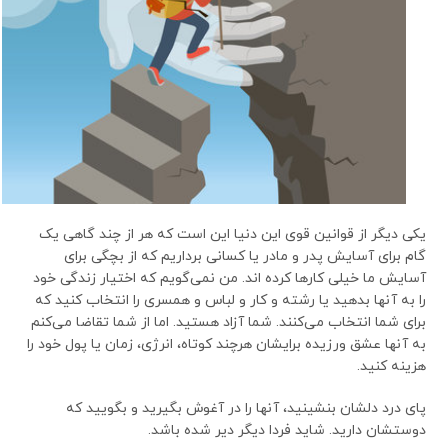
یکی دیگر از قوانین قوی این دنیا این است که هر از چند گاهی یک
گام برای آسایش پدر و مادر یا کسانی برداریم که از بچگی برای
آسایش ما خیلی کارها کرده اند. من نمی‌گویم که اختیار زندگی خود
را به آنها بدهید یا رشته و کار و لباس و همسری را انتخاب کنید که
برای شما انتخاب می‌کنند. شما آزاد هستید. اما از شما تقاضا می‌کنم
به آنها عشق ورزیده برایشان هرچند کوتاه، انرژی، زمان یا پول خود را
هزینه کنید.
پای درد دلشان بنشینید، آنها را در آغوش بگیرید و بگویید که
دوستشان دارید. شاید فردا دیگر دیر شده باشد.