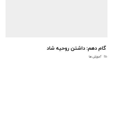
گام دهم: داشتن روحیه شاد
آموزش ها