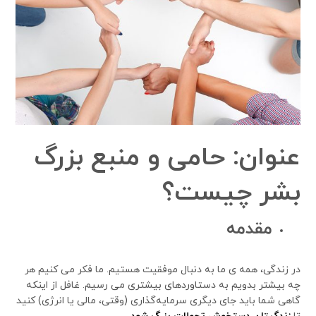
عنوان
:
حامی
و
منبع
بزرگ
بشر
چیست؟
مقدمه
در زندگی، همه ی ما به دنبال موفقیت هستیم. ما فکر می کنیم هر
چه بیشتر بدویم به دستاوردهای بیشتری می رسیم. غافل از اینکه
گاهی شما باید جای دیگری سرمایه‌گذاری (وقتی، مالی یا انرژی) کنید