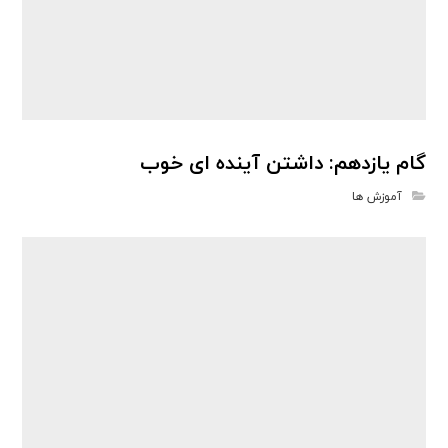
گام یازدهم: داشتن آینده ای خوب
آموزش ها