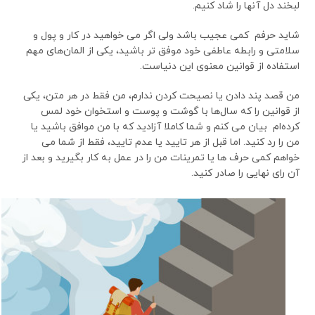
لبخند دل آنها را شاد کنیم.
شاید حرفم کمی عجیب باشد ولی اگر می خواهید در کار و پول و
سلامتی و رابطه عاطفی خود موفق تر باشید، یکی از المان‌های مهم
استفاده از قوانین معنوی این دنیاست.
من قصد پند دادن یا نصیحت کردن ندارم، من فقط در هر متن، یکی
از قوانین را که سال‌ها با گوشت و پوست و استخوان خود لمس
کرده‌ام بیان می کنم و شما کاملا آزادید که با من موافق باشید یا
من را رد کنید. اما قبل از هر تایید یا عدم تایید، فقط از شما می
خواهم کمی حرف ها یا تمرینات من را در عمل به کار بگیرید و بعد از
آن رای نهایی را صادر کنید.