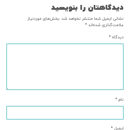
دیدگاهتان را بنویسید
نشانی ایمیل شما منتشر نخواهد شد.
بخش‌های موردنیاز
علامت‌گذاری شده‌اند
*
دیدگاه
*
نام
*
ایمیل
*