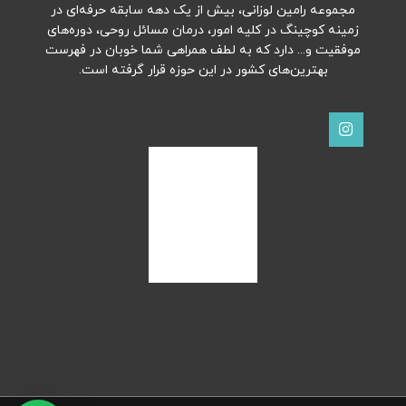
مجموعه رامین لوزانی، بیش از یک دهه سابقه حرفه‌ای در
زمینه کوچینگ در کلیه امور، درمان مسائل روحی، دوره‌های
موفقیت و... دارد که به لطف همراهی شما خوبان در فهرست
بهترین‌های کشور در این حوزه قرار گرفته است.