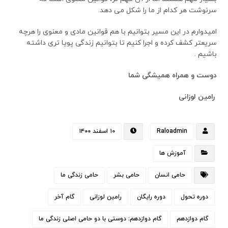
سرنوشت هر کدام از ما را شکل می دهد.
امیدوارم در این مسیر بتوانیم با هم قوانین مادی و معنوی را هرچه
سریعتر کشف کرده و اجرا کنیم تا بتوانیم زندگی پویا تری داشته
باشیم .
دوست
و
همراه
همیشگی
شما
رامین
لوزانی
Raloadmin
۱۰ اسفند ۱۴۰۰
آموزش ها
حامی انسان
حامی بشر
حامی زندگی ما
دوره تحول
دوره رایگان
رامین لوزانی
گام آخر
گام دوازدهم
گام دوازدهم: دوستی با دو حامی اصلی زندگی ما